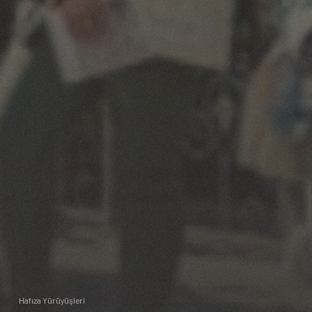
Hafıza Yürüyüşleri