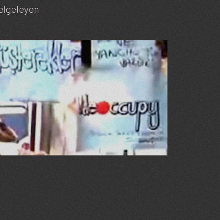
belgeleyen