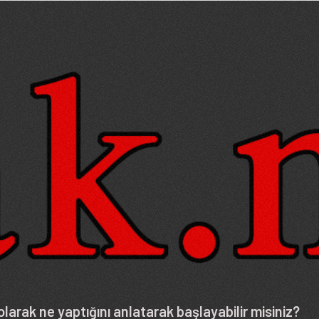
larak ne yaptığını anlatarak başlayabilir misiniz?