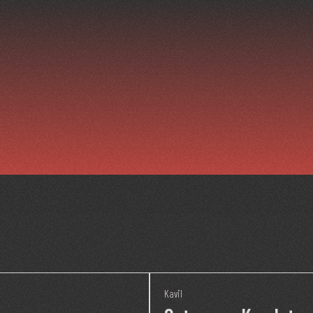
Kavil