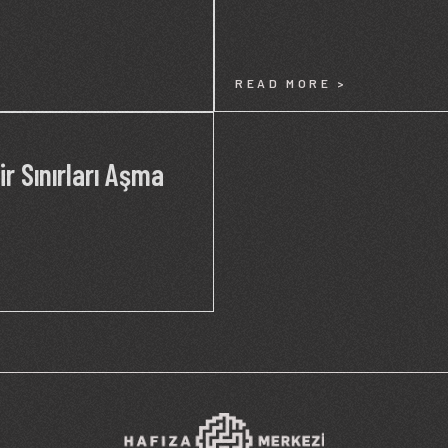
READ MORE >
ir Sınırları Aşma