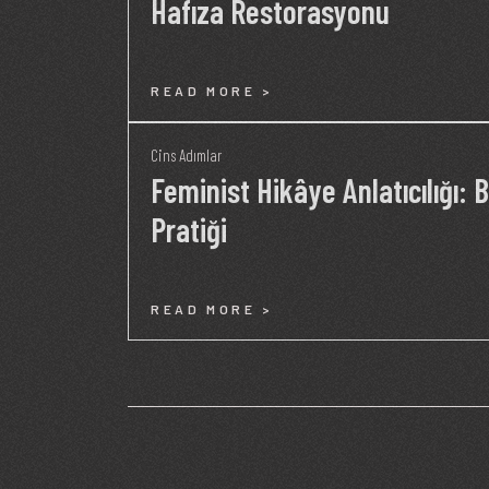
Hafıza Restorasyonu
READ MORE >
Cins Adımlar
Feminist Hikâye Anlatıcılığı: B
Pratiği
READ MORE >