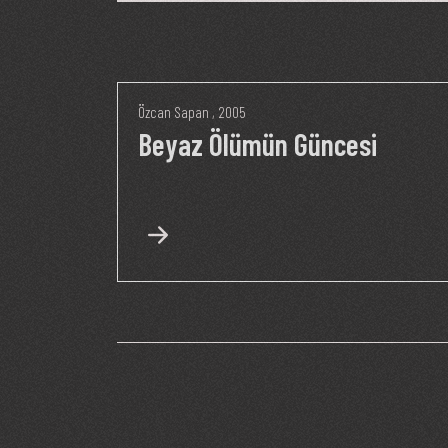
Özcan Sapan
, 2005
Beyaz Ölümün Güncesi